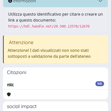
Informazioni
Utilizza questo identificativo per citare o creare un
link a questo documento:
https://hdl.handle.net/20.500.12570/12670
Attenzione
Attenzione! I dati visualizzati non sono stati
sottoposti a validazione da parte dell'ateneo
Citazioni
ND
social impact