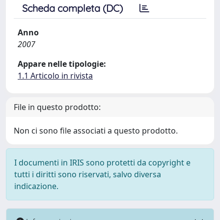
Scheda completa (DC)
Anno
2007
Appare nelle tipologie:
1.1 Articolo in rivista
File in questo prodotto:
Non ci sono file associati a questo prodotto.
I documenti in IRIS sono protetti da copyright e
tutti i diritti sono riservati, salvo diversa
indicazione.