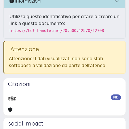
Informazioni
Utilizza questo identificativo per citare o creare un
link a questo documento:
https://hdl.handle.net/20.500.12570/12708
Attenzione
Attenzione! I dati visualizzati non sono stati
sottoposti a validazione da parte dell'ateneo
Citazioni
ND
social impact