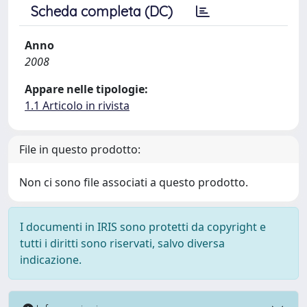
Scheda completa (DC)
Anno
2008
Appare nelle tipologie:
1.1 Articolo in rivista
File in questo prodotto:
Non ci sono file associati a questo prodotto.
I documenti in IRIS sono protetti da copyright e
tutti i diritti sono riservati, salvo diversa
indicazione.