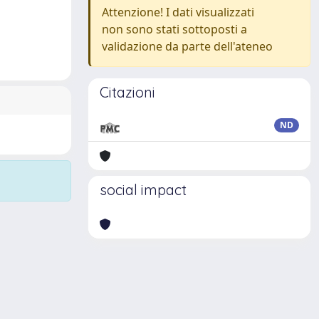
Attenzione! I dati visualizzati
non sono stati sottoposti a
validazione da parte dell'ateneo
Citazioni
ND
social impact