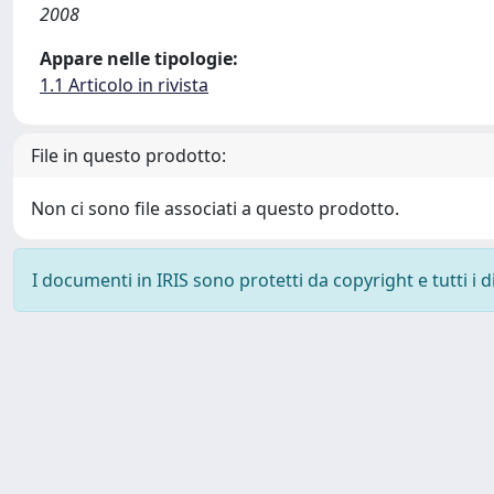
2008
Appare nelle tipologie:
1.1 Articolo in rivista
File in questo prodotto:
Non ci sono file associati a questo prodotto.
I documenti in IRIS sono protetti da copyright e tutti i di