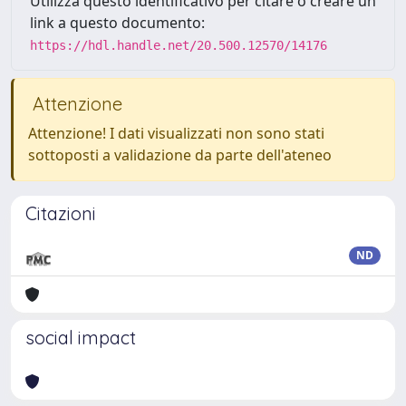
Utilizza questo identificativo per citare o creare un
link a questo documento:
https://hdl.handle.net/20.500.12570/14176
Attenzione
Attenzione! I dati visualizzati non sono stati
sottoposti a validazione da parte dell'ateneo
Citazioni
ND
social impact