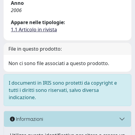
Anno
2006
Appare nelle tipologie:
1.1 Articolo in rivista
File in questo prodotto:
Non ci sono file associati a questo prodotto.
I documenti in IRIS sono protetti da copyright e
tutti i diritti sono riservati, salvo diversa
indicazione.
Informazioni