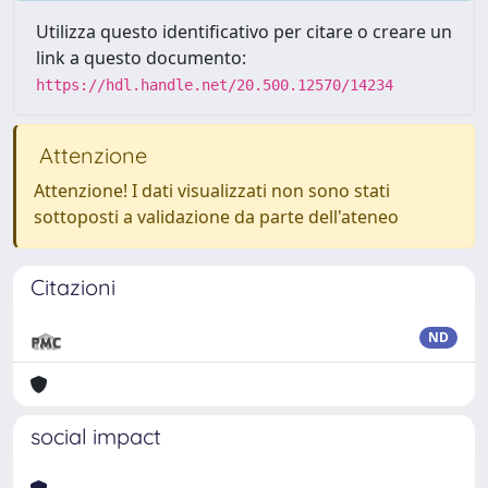
Utilizza questo identificativo per citare o creare un
link a questo documento:
https://hdl.handle.net/20.500.12570/14234
Attenzione
Attenzione! I dati visualizzati non sono stati
sottoposti a validazione da parte dell'ateneo
Citazioni
ND
social impact