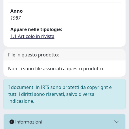
Anno
1987
Appare nelle tipologie:
1.1 Articolo in rivista
File in questo prodotto:
Non ci sono file associati a questo prodotto.
I documenti in IRIS sono protetti da copyright e
tutti i diritti sono riservati, salvo diversa
indicazione.
Informazioni