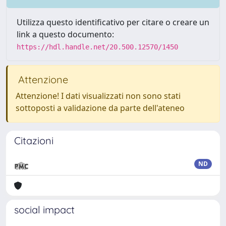
Utilizza questo identificativo per citare o creare un
link a questo documento:
https://hdl.handle.net/20.500.12570/1450
Attenzione
Attenzione! I dati visualizzati non sono stati
sottoposti a validazione da parte dell'ateneo
Citazioni
ND
social impact