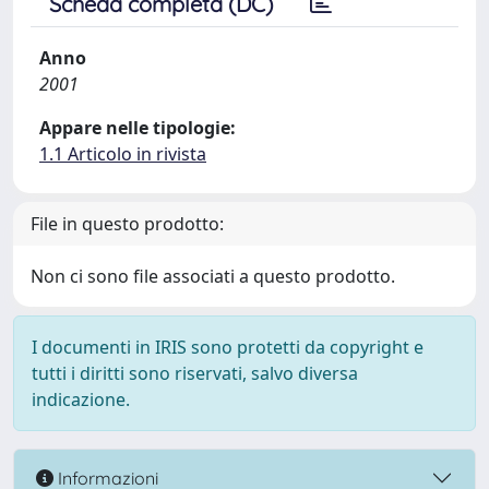
Scheda completa (DC)
Anno
2001
Appare nelle tipologie:
1.1 Articolo in rivista
File in questo prodotto:
Non ci sono file associati a questo prodotto.
I documenti in IRIS sono protetti da copyright e
tutti i diritti sono riservati, salvo diversa
indicazione.
Informazioni