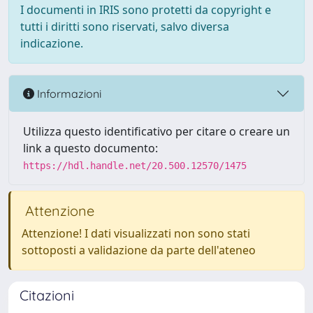
I documenti in IRIS sono protetti da copyright e
tutti i diritti sono riservati, salvo diversa
indicazione.
Informazioni
Utilizza questo identificativo per citare o creare un
link a questo documento:
https://hdl.handle.net/20.500.12570/1475
Attenzione
Attenzione! I dati visualizzati non sono stati
sottoposti a validazione da parte dell'ateneo
Citazioni