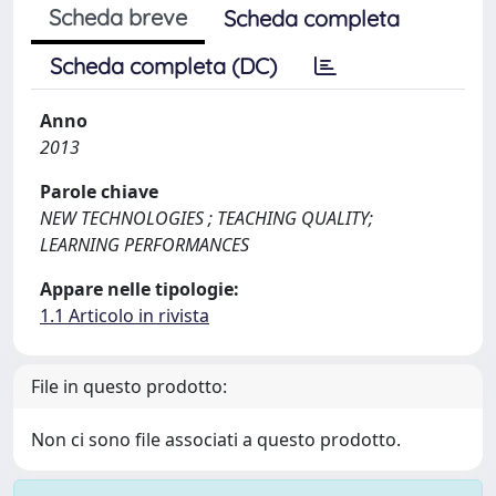
Scheda breve
Scheda completa
Scheda completa (DC)
Anno
2013
Parole chiave
NEW TECHNOLOGIES ; TEACHING QUALITY;
LEARNING PERFORMANCES
Appare nelle tipologie:
1.1 Articolo in rivista
File in questo prodotto:
Non ci sono file associati a questo prodotto.