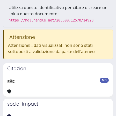
Utilizza questo identificativo per citare o creare un
link a questo documento:
https://hdl.handle.net/20.500.12570/14923
Attenzione
Attenzione! I dati visualizzati non sono stati
sottoposti a validazione da parte dell'ateneo
Citazioni
ND
social impact