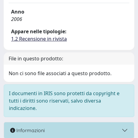
Anno
2006
Appare nelle tipologie:
1.2 Recensione in rivista
File in questo prodotto:
Non ci sono file associati a questo prodotto.
I documenti in IRIS sono protetti da copyright e
tutti i diritti sono riservati, salvo diversa
indicazione.
Informazioni