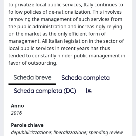
to privatize local public services, Italy continues to
follow policies of de-nationalization. This involves
removing the management of such services from
the public administration and increasingly relying
on the market as the only efficient form of
management. All Italian legislation in the sector of
local public services in recent years has thus
tended to constantly hinder public management in
favor of outsourcing.
Scheda breve
Scheda completa
Scheda completa (DC)
Anno
2016
Parole chiave
depubblicizzazione; liberalizzazione; spending review