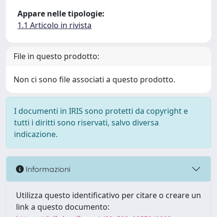
Appare nelle tipologie:
1.1 Articolo in rivista
File in questo prodotto:
Non ci sono file associati a questo prodotto.
I documenti in IRIS sono protetti da copyright e
tutti i diritti sono riservati, salvo diversa
indicazione.
Informazioni
Utilizza questo identificativo per citare o creare un
link a questo documento: