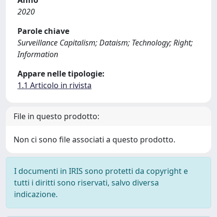
Anno
2020
Parole chiave
Surveillance Capitalism; Dataism; Technology; Right;
Information
Appare nelle tipologie:
1.1 Articolo in rivista
File in questo prodotto:
Non ci sono file associati a questo prodotto.
I documenti in IRIS sono protetti da copyright e
tutti i diritti sono riservati, salvo diversa
indicazione.