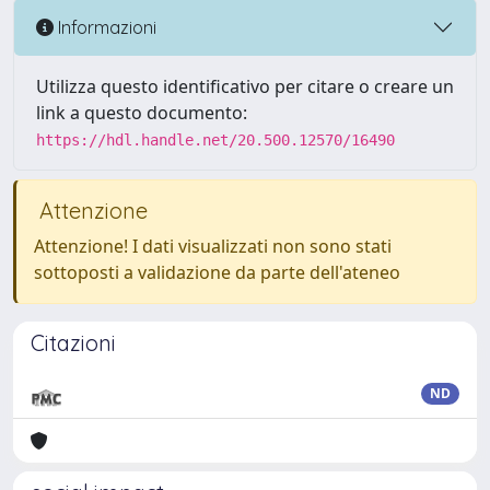
Informazioni
Utilizza questo identificativo per citare o creare un
link a questo documento:
https://hdl.handle.net/20.500.12570/16490
Attenzione
Attenzione! I dati visualizzati non sono stati
sottoposti a validazione da parte dell'ateneo
Citazioni
ND