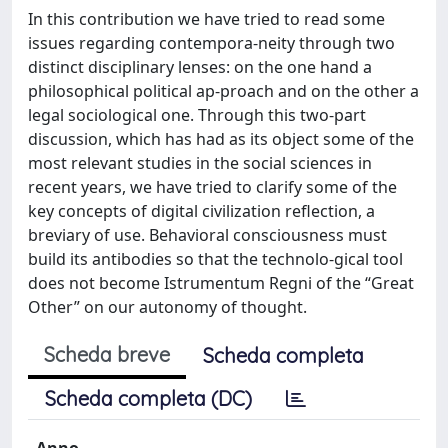
In this contribution we have tried to read some
issues regarding contempora-neity through two
distinct disciplinary lenses: on the one hand a
philosophical political ap-proach and on the other a
legal sociological one. Through this two-part
discussion, which has had as its object some of the
most relevant studies in the social sciences in
recent years, we have tried to clarify some of the
key concepts of digital civilization reflection, a
breviary of use. Behavioral consciousness must
build its antibodies so that the technolo-gical tool
does not become Istrumentum Regni of the “Great
Other” on our autonomy of thought.
Scheda breve
Scheda completa
Scheda completa (DC)