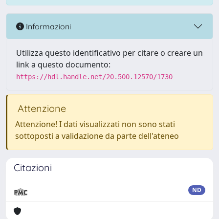
Informazioni
Utilizza questo identificativo per citare o creare un
link a questo documento:
https://hdl.handle.net/20.500.12570/1730
Attenzione
Attenzione! I dati visualizzati non sono stati
sottoposti a validazione da parte dell'ateneo
Citazioni
ND