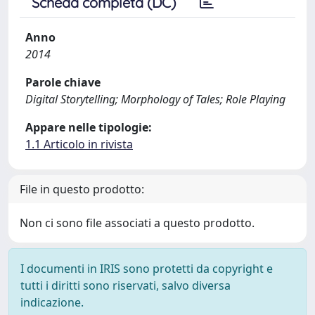
Scheda completa (DC)
Anno
2014
Parole chiave
Digital Storytelling; Morphology of Tales; Role Playing
Appare nelle tipologie:
1.1 Articolo in rivista
File in questo prodotto:
Non ci sono file associati a questo prodotto.
I documenti in IRIS sono protetti da copyright e
tutti i diritti sono riservati, salvo diversa
indicazione.