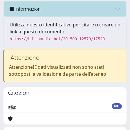
Informazioni
Utilizza questo identificativo per citare o creare un
link a questo documento:
https://hdl.handle.net/20.500.12570/17520
Attenzione
Attenzione! I dati visualizzati non sono stati
sottoposti a validazione da parte dell'ateneo
Citazioni
ND