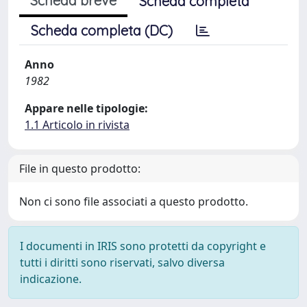
Scheda breve
Scheda completa
Scheda completa (DC)
Anno
1982
Appare nelle tipologie:
1.1 Articolo in rivista
File in questo prodotto:
Non ci sono file associati a questo prodotto.
I documenti in IRIS sono protetti da copyright e
tutti i diritti sono riservati, salvo diversa
indicazione.