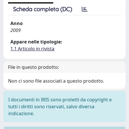
Scheda completa (DC)
Anno
2009
Appare nelle tipologie:
1.1 Articolo in rivista
File in questo prodotto:
Non ci sono file associati a questo prodotto.
I documenti in IRIS sono protetti da copyright e
tutti i diritti sono riservati, salvo diversa
indicazione.