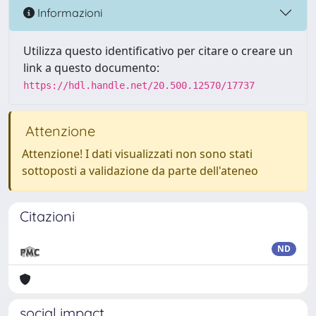
Informazioni
Utilizza questo identificativo per citare o creare un
link a questo documento:
https://hdl.handle.net/20.500.12570/17737
Attenzione
Attenzione! I dati visualizzati non sono stati
sottoposti a validazione da parte dell'ateneo
Citazioni
ND
social impact