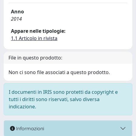
Anno
2014
Appare nelle tipologie:
1.1 Articolo in rivista
File in questo prodotto:
Non ci sono file associati a questo prodotto.
I documenti in IRIS sono protetti da copyright e
tutti i diritti sono riservati, salvo diversa
indicazione.
Informazioni