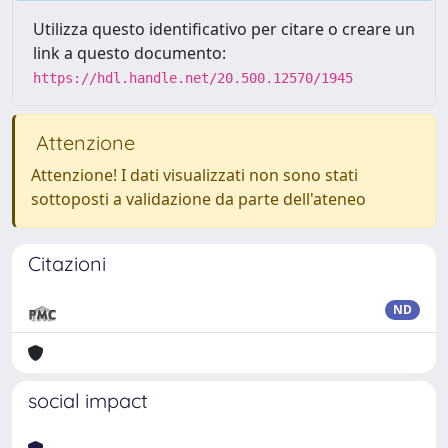
Utilizza questo identificativo per citare o creare un
link a questo documento:
https://hdl.handle.net/20.500.12570/1945
Attenzione
Attenzione! I dati visualizzati non sono stati
sottoposti a validazione da parte dell'ateneo
Citazioni
ND
social impact