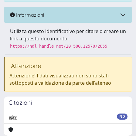
Informazioni
Utilizza questo identificativo per citare o creare un
link a questo documento:
https://hdl.handle.net/20.500.12570/2055
Attenzione
Attenzione! I dati visualizzati non sono stati
sottoposti a validazione da parte dell'ateneo
Citazioni
ND