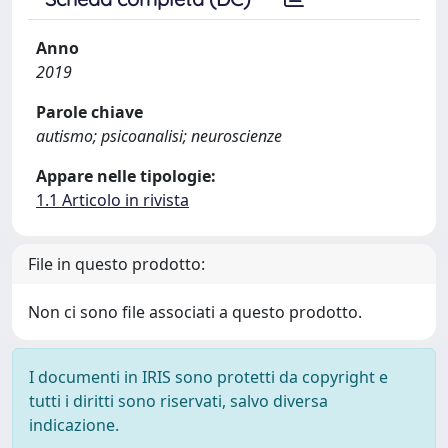
Anno
2019
Parole chiave
autismo; psicoanalisi; neuroscienze
Appare nelle tipologie:
1.1 Articolo in rivista
File in questo prodotto:
Non ci sono file associati a questo prodotto.
I documenti in IRIS sono protetti da copyright e
tutti i diritti sono riservati, salvo diversa
indicazione.