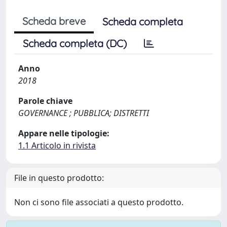
Scheda breve
Scheda completa
Scheda completa (DC)
Anno
2018
Parole chiave
GOVERNANCE ; PUBBLICA; DISTRETTI
Appare nelle tipologie:
1.1 Articolo in rivista
File in questo prodotto:
Non ci sono file associati a questo prodotto.