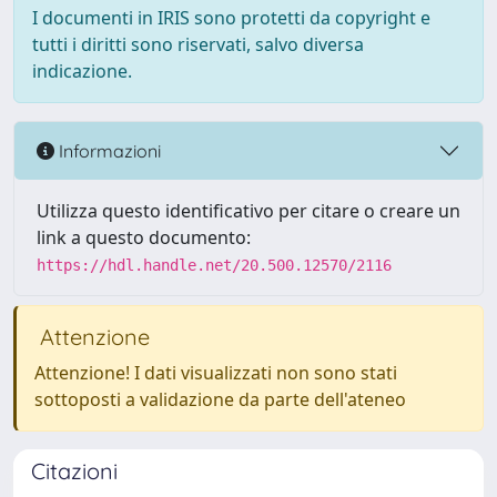
I documenti in IRIS sono protetti da copyright e
tutti i diritti sono riservati, salvo diversa
indicazione.
Informazioni
Utilizza questo identificativo per citare o creare un
link a questo documento:
https://hdl.handle.net/20.500.12570/2116
Attenzione
Attenzione! I dati visualizzati non sono stati
sottoposti a validazione da parte dell'ateneo
Citazioni