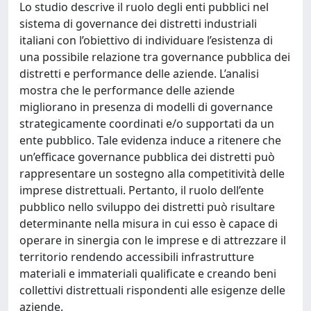
Lo studio descrive il ruolo degli enti pubblici nel
sistema di governance dei distretti industriali
italiani con l’obiettivo di individuare l’esistenza di
una possibile relazione tra governance pubblica dei
distretti e performance delle aziende. L’analisi
mostra che le performance delle aziende
migliorano in presenza di modelli di governance
strategicamente coordinati e/o supportati da un
ente pubblico. Tale evidenza induce a ritenere che
un’efficace governance pubblica dei distretti può
rappresentare un sostegno alla competitività delle
imprese distrettuali. Pertanto, il ruolo dell’ente
pubblico nello sviluppo dei distretti può risultare
determinante nella misura in cui esso è capace di
operare in sinergia con le imprese e di attrezzare il
territorio rendendo accessibili infrastrutture
materiali e immateriali qualificate e creando beni
collettivi distrettuali rispondenti alle esigenze delle
aziende.