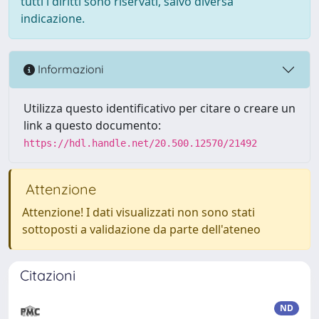
tutti i diritti sono riservati, salvo diversa
indicazione.
Informazioni
Utilizza questo identificativo per citare o creare un
link a questo documento:
https://hdl.handle.net/20.500.12570/21492
Attenzione
Attenzione! I dati visualizzati non sono stati
sottoposti a validazione da parte dell'ateneo
Citazioni
ND