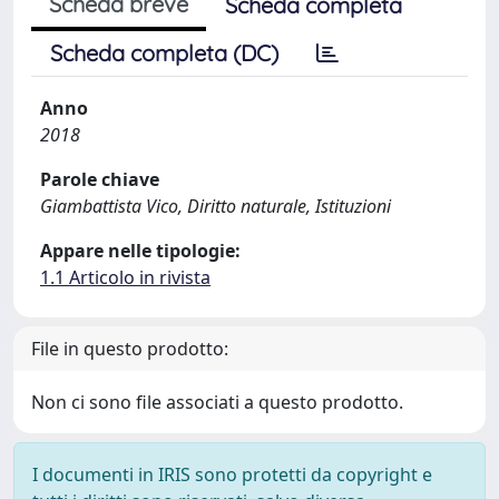
Scheda breve
Scheda completa
Scheda completa (DC)
Anno
2018
Parole chiave
Giambattista Vico, Diritto naturale, Istituzioni
Appare nelle tipologie:
1.1 Articolo in rivista
File in questo prodotto:
Non ci sono file associati a questo prodotto.
I documenti in IRIS sono protetti da copyright e