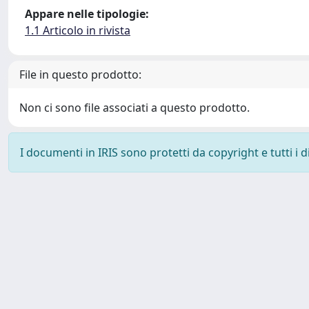
Appare nelle tipologie:
1.1 Articolo in rivista
File in questo prodotto:
Non ci sono file associati a questo prodotto.
I documenti in IRIS sono protetti da copyright e tutti i di