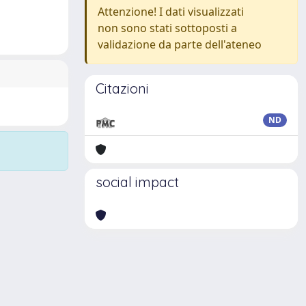
Attenzione! I dati visualizzati
non sono stati sottoposti a
validazione da parte dell'ateneo
Citazioni
ND
social impact