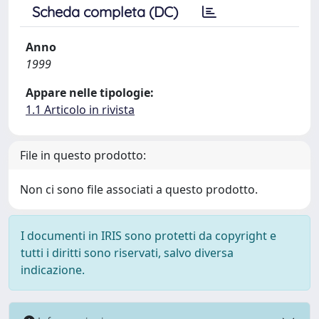
Scheda completa (DC)
Anno
1999
Appare nelle tipologie:
1.1 Articolo in rivista
File in questo prodotto:
Non ci sono file associati a questo prodotto.
I documenti in IRIS sono protetti da copyright e
tutti i diritti sono riservati, salvo diversa
indicazione.