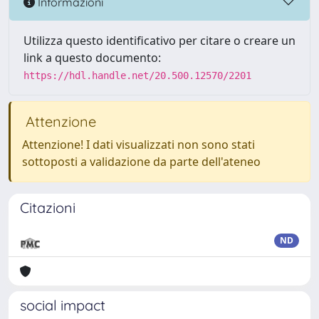
Informazioni
Utilizza questo identificativo per citare o creare un
link a questo documento:
https://hdl.handle.net/20.500.12570/2201
Attenzione
Attenzione! I dati visualizzati non sono stati
sottoposti a validazione da parte dell'ateneo
Citazioni
ND
social impact