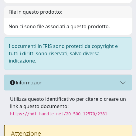
File in questo prodotto:
Non ci sono file associati a questo prodotto.
I documenti in IRIS sono protetti da copyright e
tutti i diritti sono riservati, salvo diversa
indicazione.
Informazioni
Utilizza questo identificativo per citare o creare un
link a questo documento:
https://hdl.handle.net/20.500.12570/2381
Attenzione