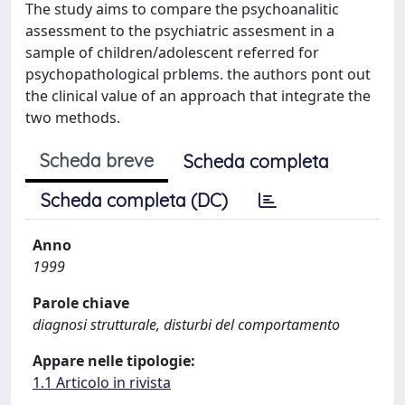
The study aims to compare the psychoanalitic
assessment to the psychiatric assesment in a
sample of children/adolescent referred for
psychopathological prblems. the authors pont out
the clinical value of an approach that integrate the
two methods.
Scheda breve
Scheda completa
Scheda completa (DC)
Anno
1999
Parole chiave
diagnosi strutturale, disturbi del comportamento
Appare nelle tipologie:
1.1 Articolo in rivista