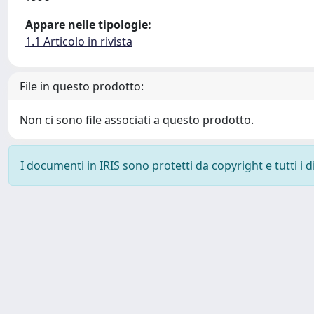
Appare nelle tipologie:
1.1 Articolo in rivista
File in questo prodotto:
Non ci sono file associati a questo prodotto.
I documenti in IRIS sono protetti da copyright e tutti i di