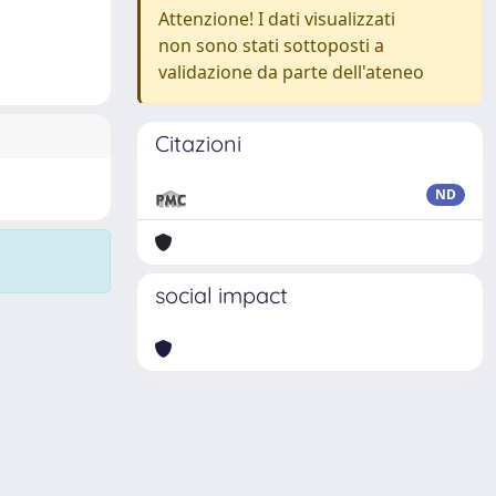
Attenzione! I dati visualizzati
non sono stati sottoposti a
validazione da parte dell'ateneo
Citazioni
ND
social impact