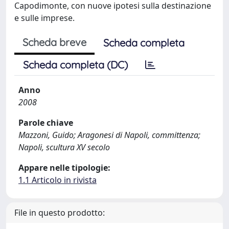
Capodimonte, con nuove ipotesi sulla destinazione
e sulle imprese.
Scheda breve
Scheda completa
Scheda completa (DC)
Anno
2008
Parole chiave
Mazzoni, Guido; Aragonesi di Napoli, committenza;
Napoli, scultura XV secolo
Appare nelle tipologie:
1.1 Articolo in rivista
File in questo prodotto: