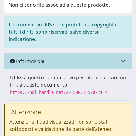
Non ci sono file associati a questo prodotto.
I documenti in IRIS sono protetti da copyright e
tutti i diritti sono riservati, salvo diversa
indicazione.
Informazioni
Utilizza questo identificativo per citare o creare un
link a questo documento:
https://hdl.handle.net/20.500.12570/2457
Attenzione
Attenzione! I dati visualizzati non sono stati
sottoposti a validazione da parte dell'ateneo