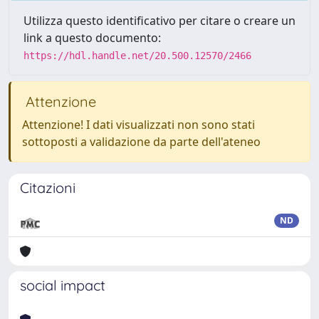
Utilizza questo identificativo per citare o creare un
link a questo documento:
https://hdl.handle.net/20.500.12570/2466
Attenzione
Attenzione! I dati visualizzati non sono stati
sottoposti a validazione da parte dell'ateneo
Citazioni
ND
social impact