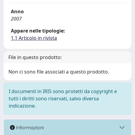
Anno
2007
Appare nelle tipologie:
1.1 Articolo in rivista
File in questo prodotto:
Non ci sono file associati a questo prodotto.
I documenti in IRIS sono protetti da copyright e
tutti i diritti sono riservati, salvo diversa
indicazione.
Informazioni