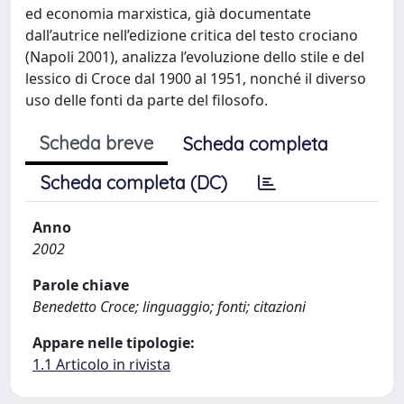
ed economia marxistica, già documentate
dall’autrice nell’edizione critica del testo crociano
(Napoli 2001), analizza l’evoluzione dello stile e del
lessico di Croce dal 1900 al 1951, nonché il diverso
uso delle fonti da parte del filosofo.
Scheda breve
Scheda completa
Scheda completa (DC)
Anno
2002
Parole chiave
Benedetto Croce; linguaggio; fonti; citazioni
Appare nelle tipologie:
1.1 Articolo in rivista