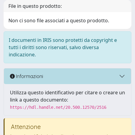
File in questo prodotto:
Non ci sono file associati a questo prodotto.
I documenti in IRIS sono protetti da copyright e
tutti i diritti sono riservati, salvo diversa
indicazione.
Informazioni
Utilizza questo identificativo per citare o creare un
link a questo documento:
https://hdl.handle.net/20.500.12570/2516
Attenzione