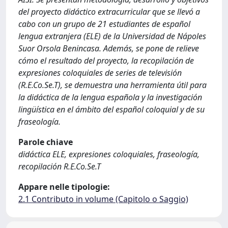
del proyecto didáctico extracurricular que se llevó a
cabo con un grupo de 21 estudiantes de español
lengua extranjera (ELE) de la Universidad de Nápoles
Suor Orsola Benincasa. Además, se pone de relieve
cómo el resultado del proyecto, la recopilación de
expresiones coloquiales de series de televisión
(R.E.Co.Se.T), se demuestra una herramienta útil para
la didáctica de la lengua española y la investigación
lingüística en el ámbito del español coloquial y de su
fraseología.
Parole chiave
didáctica ELE, expresiones coloquiales, fraseología,
recopilación R.E.Co.Se.T
Appare nelle tipologie:
2.1 Contributo in volume (Capitolo o Saggio)