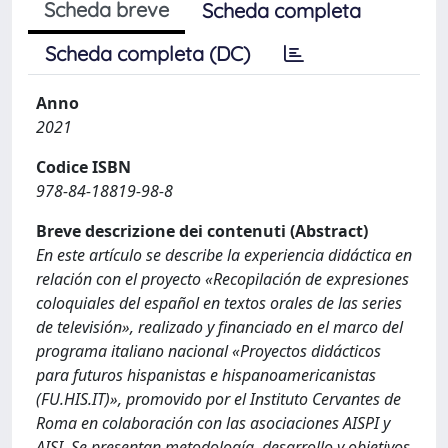
Scheda breve
Scheda completa
Scheda completa (DC)
Anno
2021
Codice ISBN
978-84-18819-98-8
Breve descrizione dei contenuti (Abstract)
En este artículo se describe la experiencia didáctica en
relación con el proyecto «Recopilación de expresiones
coloquiales del español en textos orales de las series
de televisión», realizado y financiado en el marco del
programa italiano nacional «Proyectos didácticos
para futuros hispanistas e hispanoamericanistas
(FU.HIS.IT)», promovido por el Instituto Cervantes de
Roma en colaboración con las asociaciones AISPI y
AISI. Se presentan metodología, desarrollo y objetivos