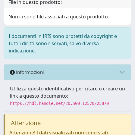
File in questo prodotto:
Non ci sono file associati a questo prodotto.
I documenti in IRIS sono protetti da copyright e
tutti i diritti sono riservati, salvo diversa
indicazione.
Informazioni
Utilizza questo identificativo per citare o creare un
link a questo documento:
https://hdl.handle.net/20.500.12570/25870
Attenzione
Attenzione! I dati visualizzati non sono stati