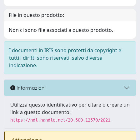
File in questo prodotto:
Non ci sono file associati a questo prodotto.
I documenti in IRIS sono protetti da copyright e
tutti i diritti sono riservati, salvo diversa
indicazione.
Informazioni
Utilizza questo identificativo per citare o creare un
link a questo documento:
https://hdl.handle.net/20.500.12570/2621