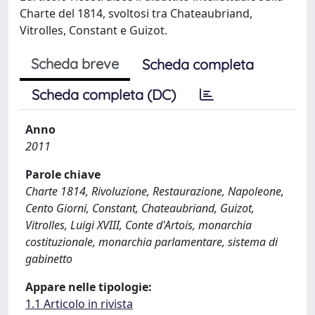
Charte del 1814, svoltosi tra Chateaubriand,
Vitrolles, Constant e Guizot.
Scheda breve
Scheda completa
Scheda completa (DC)
Anno
2011
Parole chiave
Charte 1814, Rivoluzione, Restaurazione, Napoleone,
Cento Giorni, Constant, Chateaubriand, Guizot,
Vitrolles, Luigi XVIII, Conte d'Artois, monarchia
costituzionale, monarchia parlamentare, sistema di
gabinetto
Appare nelle tipologie:
1.1 Articolo in rivista