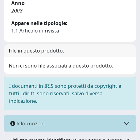
Anno
2008
Appare nelle tipologie:
1.1 Articolo in rivista
File in questo prodotto:
Non ci sono file associati a questo prodotto.
I documenti in IRIS sono protetti da copyright e
tutti i diritti sono riservati, salvo diversa
indicazione.
Informazioni