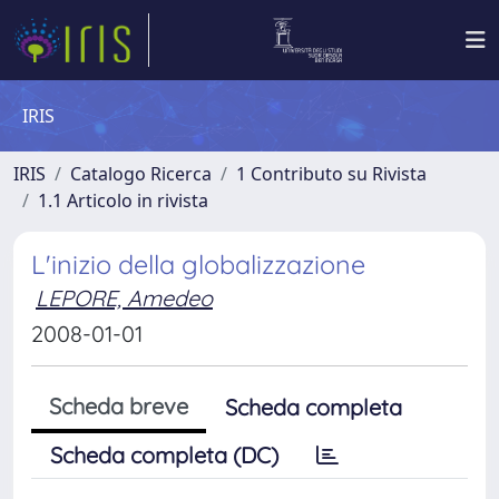
IRIS
IRIS
Catalogo Ricerca
1 Contributo su Rivista
1.1 Articolo in rivista
L'inizio della globalizzazione
LEPORE, Amedeo
2008-01-01
Scheda breve
Scheda completa
Scheda completa (DC)