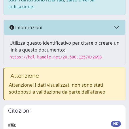
indicazione.
Informazioni
Utilizza questo identificativo per citare o creare un
link a questo documento:
https://hdl.handle.net/20.500.12570/2698
Attenzione
Attenzione! I dati visualizzati non sono stati
sottoposti a validazione da parte dell'ateneo
Citazioni
ND