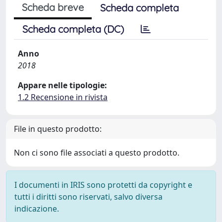
Scheda breve
Scheda completa
Scheda completa (DC)
Anno
2018
Appare nelle tipologie:
1.2 Recensione in rivista
File in questo prodotto:
Non ci sono file associati a questo prodotto.
I documenti in IRIS sono protetti da copyright e
tutti i diritti sono riservati, salvo diversa
indicazione.