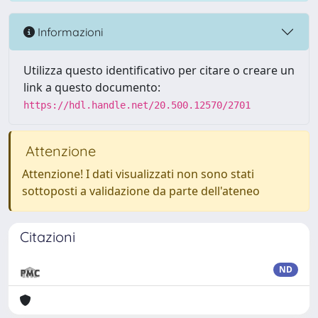
Informazioni
Utilizza questo identificativo per citare o creare un
link a questo documento:
https://hdl.handle.net/20.500.12570/2701
Attenzione
Attenzione! I dati visualizzati non sono stati
sottoposti a validazione da parte dell'ateneo
Citazioni
ND