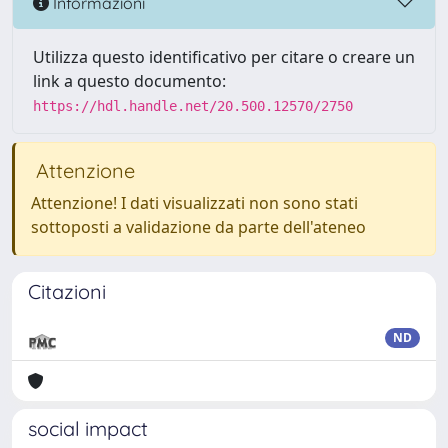
Informazioni
Utilizza questo identificativo per citare o creare un
link a questo documento:
https://hdl.handle.net/20.500.12570/2750
Attenzione
Attenzione! I dati visualizzati non sono stati
sottoposti a validazione da parte dell'ateneo
Citazioni
ND
social impact