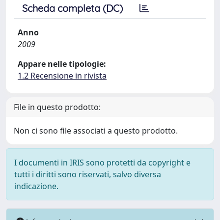
Scheda completa (DC)
Anno
2009
Appare nelle tipologie:
1.2 Recensione in rivista
File in questo prodotto:
Non ci sono file associati a questo prodotto.
I documenti in IRIS sono protetti da copyright e
tutti i diritti sono riservati, salvo diversa
indicazione.