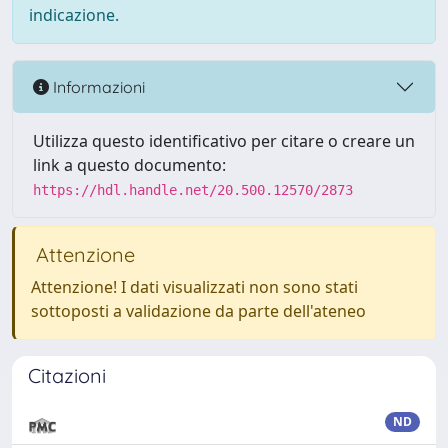
indicazione.
Informazioni
Utilizza questo identificativo per citare o creare un
link a questo documento:
https://hdl.handle.net/20.500.12570/2873
Attenzione
Attenzione! I dati visualizzati non sono stati
sottoposti a validazione da parte dell'ateneo
Citazioni
ND