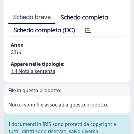
Scheda breve
Scheda completa
Scheda completa (DC)
Anno
2014
Appare nelle tipologie:
1.4 Nota a sentenza
File in questo prodotto:
Non ci sono file associati a questo prodotto.
I documenti in IRIS sono protetti da copyright e
tutti i diritti sono riservati, salvo diversa