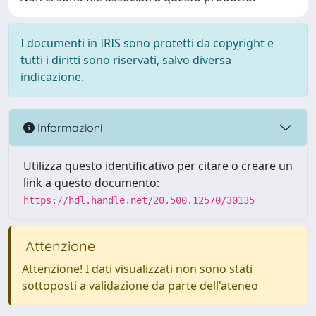
I documenti in IRIS sono protetti da copyright e
tutti i diritti sono riservati, salvo diversa
indicazione.
Informazioni
Utilizza questo identificativo per citare o creare un
link a questo documento:
https://hdl.handle.net/20.500.12570/30135
Attenzione
Attenzione! I dati visualizzati non sono stati
sottoposti a validazione da parte dell'ateneo