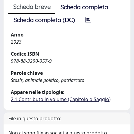
Scheda breve
Scheda completa
Scheda completa (DC)
Anno
2023
Codice ISBN
978-88-3290-957-9
Parole chiave
Stasis, animale politico, patriarcato
Appare nelle tipologie:
2.1 Contributo in volume (Capitolo o Saggio)
File in questo prodotto:
Non ci sono file associati a questo prodotto.