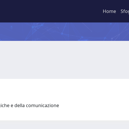
Home
Sfo
giche e della comunicazione