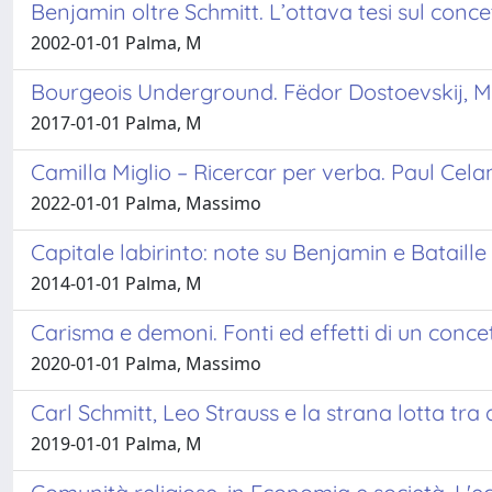
Benjamin oltre Schmitt. L’ottava tesi sul concet
2002-01-01 Palma, M
Bourgeois Underground. Fëdor Dostoevskij, M
2017-01-01 Palma, M
Camilla Miglio – Ricercar per verba. Paul Cela
2022-01-01 Palma, Massimo
Capitale labirinto: note su Benjamin e Bataille
2014-01-01 Palma, M
Carisma e demoni. Fonti ed effetti di un concet
2020-01-01 Palma, Massimo
Carl Schmitt, Leo Strauss e la strana lotta tra 
2019-01-01 Palma, M