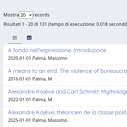
Mostra
records
Risultati 1 - 20 di 131 (tempo di esecuzione: 0.018 secondi)
A fondo nell'espressione. Introduzione
2020-01-01 Palma, Massimo
A means to an end. The violence of bureaucrati
2016-01-01 Palma, M
Alexandre Kojève and Carl Schmitt: Mythologi
2022-01-01 Palma, M
Alexandre Kojève, théoricien de la classe poli
2025-01-01 Palma, Massimo