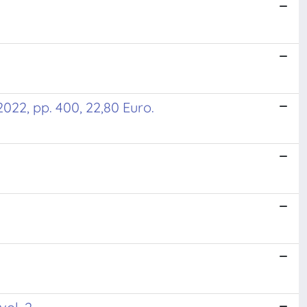
022, pp. 400, 22,80 Euro.