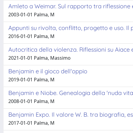
Amleto a Weimar. Sul rapporto tra riflessione 
2003-01-01 Palma, M
Appunti su rivolta, conflitto, progetto e uso. Il
2016-01-01 Palma, M
Autocritica della violenza. Riflessioni su Aiace 
2021-01-01 Palma, Massimo
Benjamin e il gioco dell'oppio
2019-01-01 Palma, M
Benjamin e Niobe. Genealogia della 'nuda vita
2008-01-01 Palma, M
Benjamin Expo. Il valore W. B. tra biografia, es
2017-01-01 Palma, M