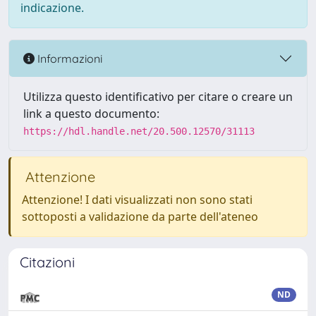
indicazione.
Informazioni
Utilizza questo identificativo per citare o creare un
link a questo documento:
https://hdl.handle.net/20.500.12570/31113
Attenzione
Attenzione! I dati visualizzati non sono stati
sottoposti a validazione da parte dell'ateneo
Citazioni
ND