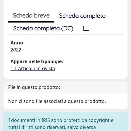
Scheda breve
Scheda completa
Scheda completa (DC)
Anno
2022
Appare nelle tipologie:
1.1 Articolo in rivista
File in questo prodotto:
Non ci sono file associati a questo prodotto.
I documenti in IRIS sono protetti da copyright e
tutti i diritti sono riservati, salvo diversa