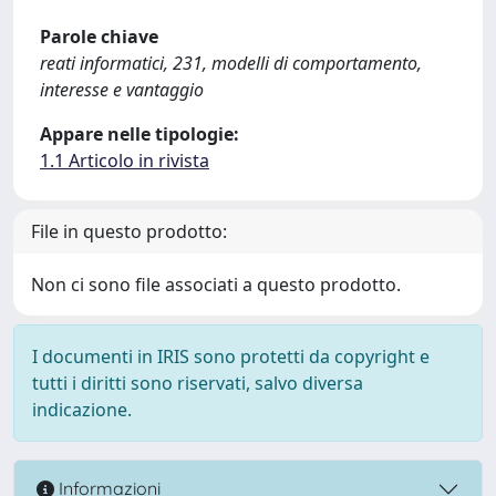
Parole chiave
reati informatici, 231, modelli di comportamento,
interesse e vantaggio
Appare nelle tipologie:
1.1 Articolo in rivista
File in questo prodotto:
Non ci sono file associati a questo prodotto.
I documenti in IRIS sono protetti da copyright e
tutti i diritti sono riservati, salvo diversa
indicazione.
Informazioni