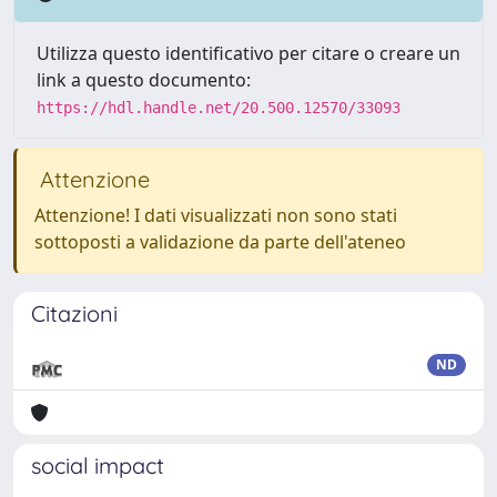
Utilizza questo identificativo per citare o creare un
link a questo documento:
https://hdl.handle.net/20.500.12570/33093
Attenzione
Attenzione! I dati visualizzati non sono stati
sottoposti a validazione da parte dell'ateneo
Citazioni
ND
social impact