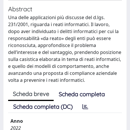
Abstract
Una delle applicazioni più discusse del d.lgs.
231/2001, riguarda i reati informatici. Il lavoro,
dopo aver individuato i delitti informatici per cui la
responsabilità «da reato» degli enti può essere
riconosciuta, approfondisce il problema
dell’interesse e del vantaggio, prendendo posizione
sulla casistica elaborata in tema di reati informatici,
e quello dei modelli di comportamento, anche
avanzando una proposta di compliance aziendale
volta a prevenire i reati informatici.
Scheda breve
Scheda completa
Scheda completa (DC)
Anno
2022