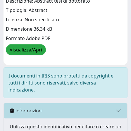
Descrizione: Abstract tesi di dottorato
Tipologia: Abstract
Licenza: Non specificato
Dimensione 36.34 kB
Formato Adobe PDF
Visualizza/Apri
I documenti in IRIS sono protetti da copyright e
tutti i diritti sono riservati, salvo diversa
indicazione.
Informazioni
Utilizza questo identificativo per citare o creare un