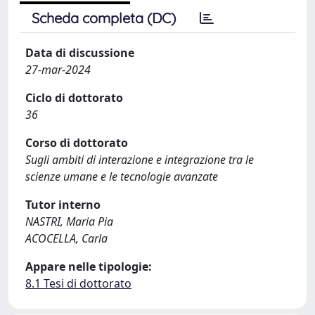
Scheda completa (DC)
Data di discussione
27-mar-2024
Ciclo di dottorato
36
Corso di dottorato
Sugli ambiti di interazione e integrazione tra le
scienze umane e le tecnologie avanzate
Tutor interno
NASTRI, Maria Pia
ACOCELLA, Carla
Appare nelle tipologie:
8.1 Tesi di dottorato