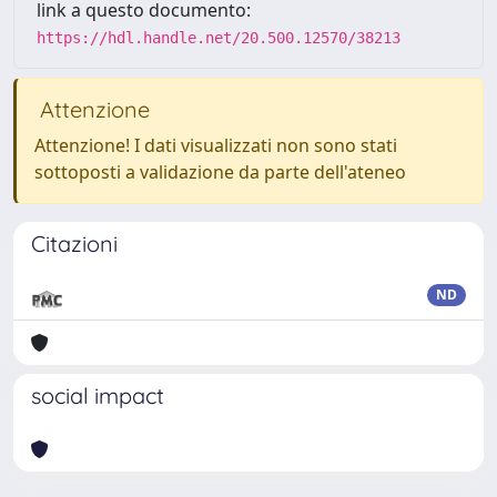
link a questo documento:
https://hdl.handle.net/20.500.12570/38213
Attenzione
Attenzione! I dati visualizzati non sono stati
sottoposti a validazione da parte dell'ateneo
Citazioni
ND
social impact