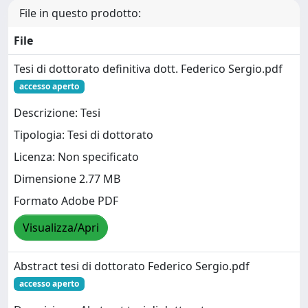
File in questo prodotto:
File
Tesi di dottorato definitiva dott. Federico Sergio.pdf
accesso aperto
Descrizione: Tesi
Tipologia: Tesi di dottorato
Licenza: Non specificato
Dimensione 2.77 MB
Formato Adobe PDF
Visualizza/Apri
Abstract tesi di dottorato Federico Sergio.pdf
accesso aperto