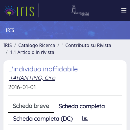
IRIS
IRIS
Catalogo Ricerca
1 Contributo su Rivista
1.1 Articolo in rivista
L'individuo inaffidabile
TARANTINO, Ciro
2016-01-01
Scheda breve
Scheda completa
Scheda completa (DC)