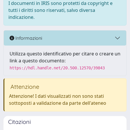
I documenti in IRIS sono protetti da copyright e
tutti i diritti sono riservati, salvo diversa
indicazione.
Informazioni
Utilizza questo identificativo per citare o creare un
link a questo documento:
https://hdl.handle.net/20.500.12570/39843
Attenzione
Attenzione! I dati visualizzati non sono stati
sottoposti a validazione da parte dell'ateneo
Citazioni