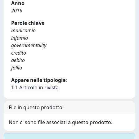
Anno
2016
Parole chiave
manicomio
infamia
governmentality
credito
debito
follia
Appare nelle tipologie:
1.1 Articolo in rivista
File in questo prodotto:
Non ci sono file associati a questo prodotto.