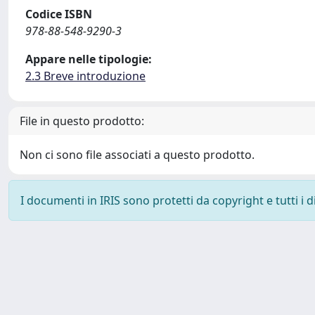
Codice ISBN
978-88-548-9290-3
Appare nelle tipologie:
2.3 Breve introduzione
File in questo prodotto:
Non ci sono file associati a questo prodotto.
I documenti in IRIS sono protetti da copyright e tutti i di