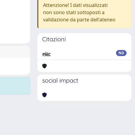
Attenzione! I dati visualizzati
non sono stati sottoposti a
validazione da parte dell'ateneo
Citazioni
ND
social impact