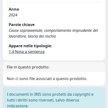
Anno
2024
Parole chiave
Cause sopravvenute, comportamento imprudente del
lavoratore, teoria del rischio
Appare nelle tipologie:
1.4 Nota a sentenza
File in questo prodotto:
Non ci sono file associati a questo prodotto.
I documenti in IRIS sono protetti da copyright e
tutti i diritti sono riservati, salvo diversa
indicazione.