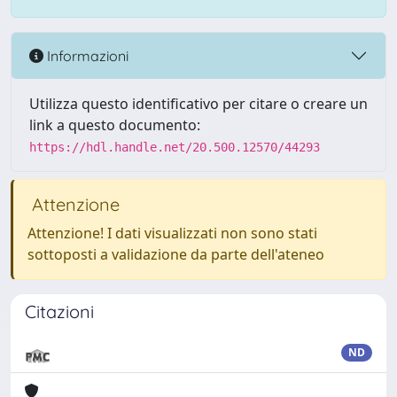
Informazioni
Utilizza questo identificativo per citare o creare un
link a questo documento:
https://hdl.handle.net/20.500.12570/44293
Attenzione
Attenzione! I dati visualizzati non sono stati
sottoposti a validazione da parte dell'ateneo
Citazioni
ND