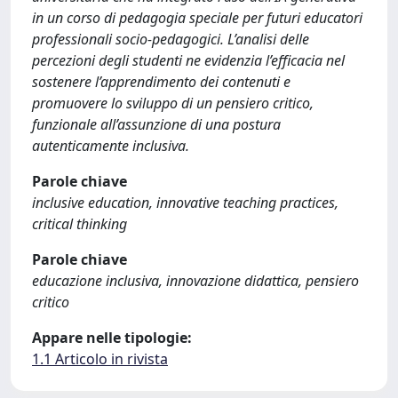
in un corso di pedagogia speciale per futuri educatori
professionali socio-pedagogici. L’analisi delle
percezioni degli studenti ne evidenzia l’efficacia nel
sostenere l’apprendimento dei contenuti e
promuovere lo sviluppo di un pensiero critico,
funzionale all’assunzione di una postura
autenticamente inclusiva.
Parole chiave
inclusive education, innovative teaching practices,
critical thinking
Parole chiave
educazione inclusiva, innovazione didattica, pensiero
critico
Appare nelle tipologie:
1.1 Articolo in rivista