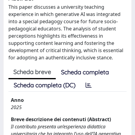
This paper discusses a university teaching
experience in which generative AI was integrated
into a special pedagogy course for future socio-
pedagogical educators. The analysis of student
perceptions highlights its effectiveness in
supporting content learning and fostering the
development of critical thinking, which is essential
for adopting an authentically inclusive stance.
Scheda breve
Scheda completa
Scheda completa (DC)
Anno
2025
Breve descrizione dei contenuti (Abstract)
Il contributo presenta un’esperienza didattica
universitaria che ha integrato l’uso dell’IA generativa