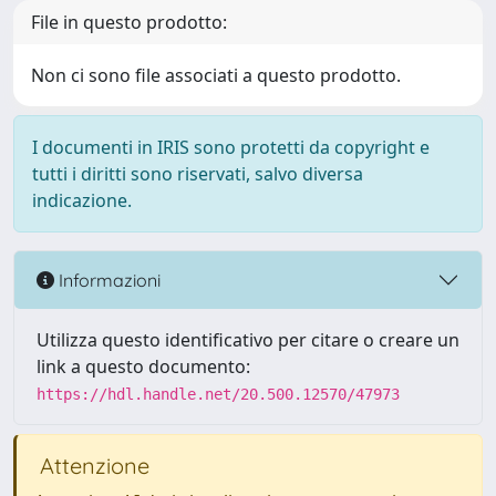
File in questo prodotto:
Non ci sono file associati a questo prodotto.
I documenti in IRIS sono protetti da copyright e
tutti i diritti sono riservati, salvo diversa
indicazione.
Informazioni
Utilizza questo identificativo per citare o creare un
link a questo documento:
https://hdl.handle.net/20.500.12570/47973
Attenzione