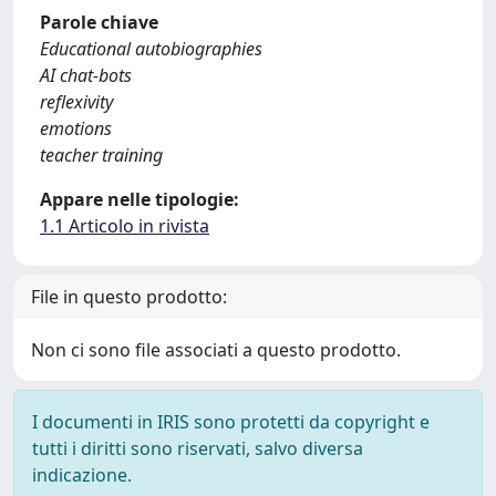
Parole chiave
Educational autobiographies
AI chat-bots
reflexivity
emotions
teacher training
Appare nelle tipologie:
1.1 Articolo in rivista
File in questo prodotto:
Non ci sono file associati a questo prodotto.
I documenti in IRIS sono protetti da copyright e
tutti i diritti sono riservati, salvo diversa
indicazione.