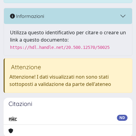
Informazioni
Utilizza questo identificativo per citare o creare un
link a questo documento:
https://hdl.handle.net/20.500.12570/50025
Attenzione
Attenzione! I dati visualizzati non sono stati
sottoposti a validazione da parte dell'ateneo
Citazioni
ND