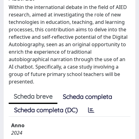
Within the international debate in the field of AIED
research, aimed at investigating the role of new
technologies in education, teaching, and learning
processes, this contribution aims to delve into the
reflective and self-reflective potential of the Digital
Autobiography, seen as an original opportunity to
enrich the experience of traditional
autobiographical narration through the use of an
AI chatbot. Specifically, a case study involving a
group of future primary school teachers will be
presented.
Scheda breve
Scheda completa
Scheda completa (DC)
Anno
2024