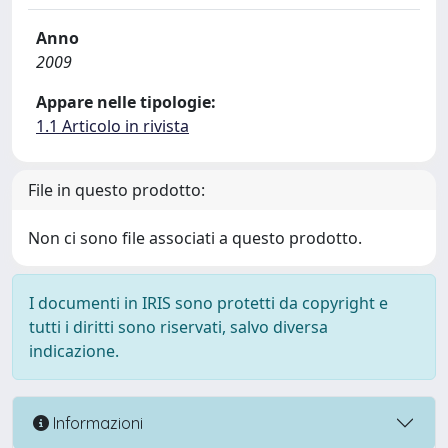
Anno
2009
Appare nelle tipologie:
1.1 Articolo in rivista
File in questo prodotto:
Non ci sono file associati a questo prodotto.
I documenti in IRIS sono protetti da copyright e
tutti i diritti sono riservati, salvo diversa
indicazione.
Informazioni