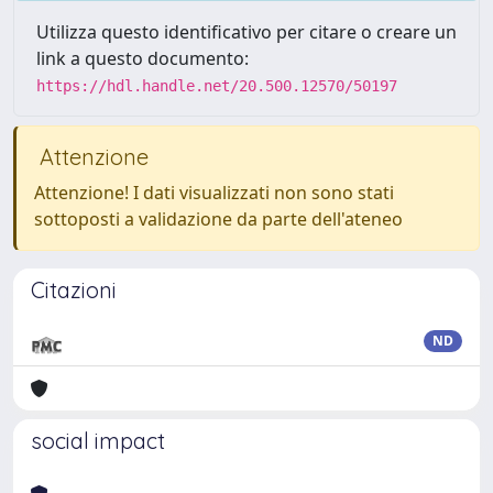
Utilizza questo identificativo per citare o creare un
link a questo documento:
https://hdl.handle.net/20.500.12570/50197
Attenzione
Attenzione! I dati visualizzati non sono stati
sottoposti a validazione da parte dell'ateneo
Citazioni
ND
social impact