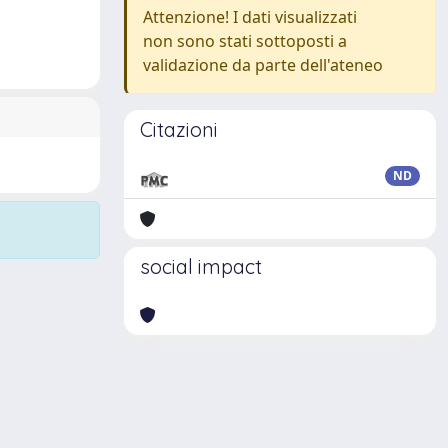
Attenzione! I dati visualizzati
non sono stati sottoposti a
validazione da parte dell'ateneo
Citazioni
ND
social impact