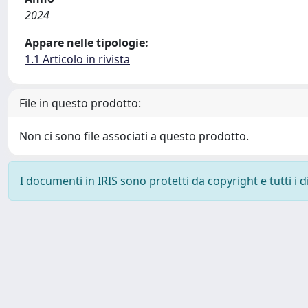
2024
Appare nelle tipologie:
1.1 Articolo in rivista
File in questo prodotto:
Non ci sono file associati a questo prodotto.
I documenti in IRIS sono protetti da copyright e tutti i di