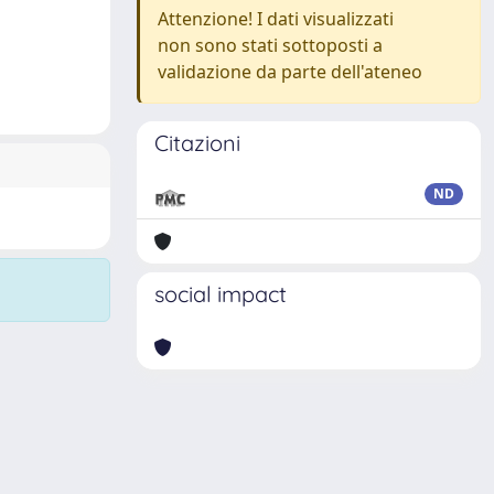
Attenzione! I dati visualizzati
non sono stati sottoposti a
validazione da parte dell'ateneo
Citazioni
ND
social impact