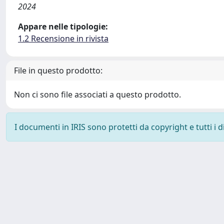
2024
Appare nelle tipologie:
1.2 Recensione in rivista
File in questo prodotto:
Non ci sono file associati a questo prodotto.
I documenti in IRIS sono protetti da copyright e tutti i di