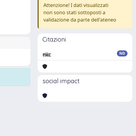
Attenzione! I dati visualizzati
non sono stati sottoposti a
validazione da parte dell'ateneo
Citazioni
ND
social impact