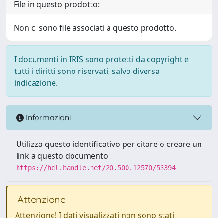
File in questo prodotto:
Non ci sono file associati a questo prodotto.
I documenti in IRIS sono protetti da copyright e
tutti i diritti sono riservati, salvo diversa
indicazione.
Informazioni
Utilizza questo identificativo per citare o creare un
link a questo documento:
https://hdl.handle.net/20.500.12570/53394
Attenzione
Attenzione! I dati visualizzati non sono stati