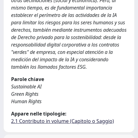
otras declinaciones (social y económica). Pero, al
mismo tiempo, es de fundamental importancia
establecer el perímetro de las actividades de la IA
para limitar los riesgos para los seres humanos y sus
derechos, también mediante instrumentos adecuados
de Derecho privado para la sostenibilidad: desde la
responsabilidad digital corporativa a los contratos
"verdes" de empresa, con especial atención a la
medición del impacto de la IA y considerando
también los llamados factores ESG.
Parole chiave
Sustainable AI
Green Rights
Human Rights
Appare nelle tipologie:
2.1 Contributo in volume (Capitolo o Saggio)