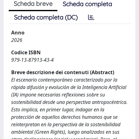
Scheda breve
Scheda completa
Scheda completa (DC)
Anno
2026
Codice ISBN
979-13-87913-43-4
Breve descrizione dei contenuti (Abstract)
El escenario contemporáneo caracterizado por la
rápida difusión y evolución de la Inteligencia Artificial
(IA) impone necesarias reflexiones sobre su
sostenibilidad desde una perspectiva antropocéntrica.
Esto implica, en primer lugar, indagar en la
protección de aquellos derechos humanos que se
reinterpretan en la perspectiva de la sostenibilidad
ambiental (Green Rights), luego analizados en sus