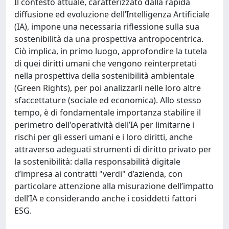
Il contesto attuale, caratterizzato dalla rapida
diffusione ed evoluzione dell’Intelligenza Artificiale
(IA), impone una necessaria riflessione sulla sua
sostenibilità da una prospettiva antropocentrica.
Ciò implica, in primo luogo, approfondire la tutela
di quei diritti umani che vengono reinterpretati
nella prospettiva della sostenibilità ambientale
(Green Rights), per poi analizzarli nelle loro altre
sfaccettature (sociale ed economica). Allo stesso
tempo, è di fondamentale importanza stabilire il
perimetro dell'operatività dell’IA per limitarne i
rischi per gli esseri umani e i loro diritti, anche
attraverso adeguati strumenti di diritto privato per
la sostenibilità: dalla responsabilità digitale
d’impresa ai contratti "verdi" d’azienda, con
particolare attenzione alla misurazione dell’impatto
dell’IA e considerando anche i cosiddetti fattori
ESG.