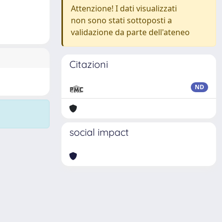
Attenzione! I dati visualizzati
non sono stati sottoposti a
validazione da parte dell'ateneo
Citazioni
ND
social impact