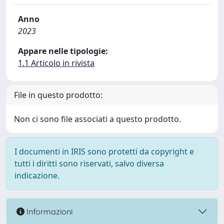
Anno
2023
Appare nelle tipologie:
1.1 Articolo in rivista
File in questo prodotto:
Non ci sono file associati a questo prodotto.
I documenti in IRIS sono protetti da copyright e
tutti i diritti sono riservati, salvo diversa
indicazione.
Informazioni