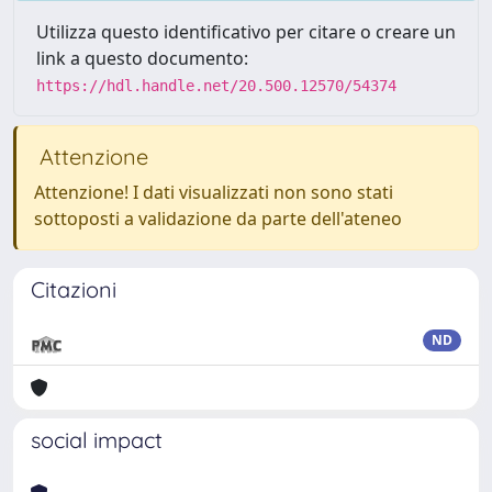
Utilizza questo identificativo per citare o creare un
link a questo documento:
https://hdl.handle.net/20.500.12570/54374
Attenzione
Attenzione! I dati visualizzati non sono stati
sottoposti a validazione da parte dell'ateneo
Citazioni
ND
social impact