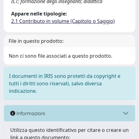
ICT; formazione degli insegnanti; didattica
Appare nelle tipologie:
2.1 Contributo in volume (Capitolo o Saggio)
File in questo prodotto:
Non ci sono file associati a questo prodotto.
I documenti in IRIS sono protetti da copyright e
tutti i diritti sono riservati, salvo diversa
indicazione.
Informazioni
Utilizza questo identificativo per citare o creare un
link a questo documento: