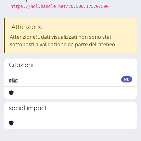
https://hdl.handle.net/20.500.12570/590
Attenzione
Attenzione! I dati visualizzati non sono stati
sottoposti a validazione da parte dell'ateneo
Citazioni
ND
social impact