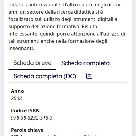
didattica internzionale. D'altro canto, negli ultimi
anni un settore della ricerca didattica si è
focalizzato sull'utilizzo degli strumenti digitali a
supporto dell'azione formativa. Risulta
interessante, quindi, porre attenzione all'utilizzo di
tali strumenti anche nella formazione degli
insegnanti.
Scheda breve
Scheda completa
Scheda completa (DC)
Anno
2008
Codice ISBN
978-88-8232-518-3
Parole chiave