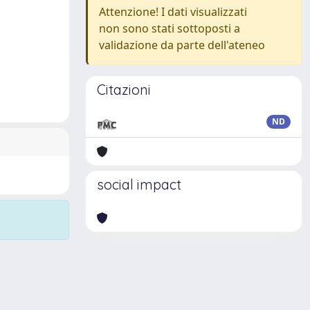
Attenzione! I dati visualizzati
non sono stati sottoposti a
validazione da parte dell'ateneo
Citazioni
ND
social impact