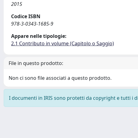
2015
Codice ISBN
978-3-0343-1685-9
Appare nelle tipologie:
2.1 Contributo in volume (Capitolo o Saggio)
File in questo prodotto:
Non ci sono file associati a questo prodotto.
I documenti in IRIS sono protetti da copyright e tutti i di